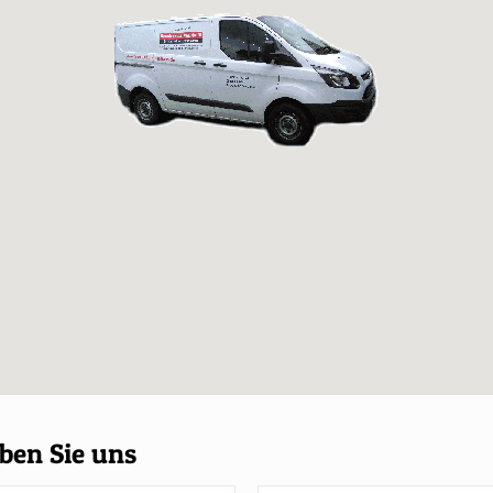
ben Sie uns