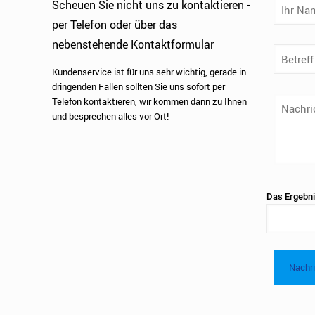
Scheuen Sie nicht uns zu kontaktieren -
per Telefon oder über das
nebenstehende Kontaktformular
Kundenservice ist für uns sehr wichtig, gerade in
dringenden Fällen sollten Sie uns sofort per
Telefon kontaktieren, wir kommen dann zu Ihnen
und besprechen alles vor Ort!
Das Ergebnis