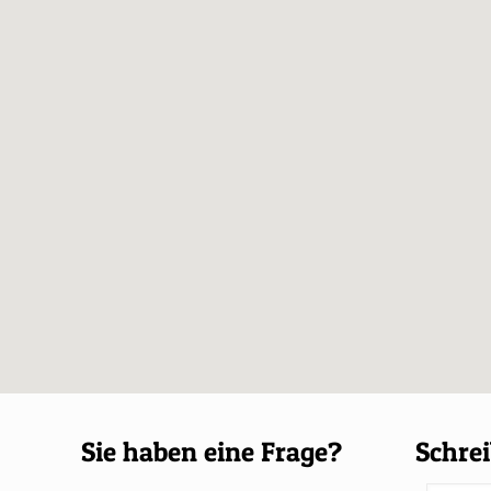
Sie haben eine Frage?
Schrei