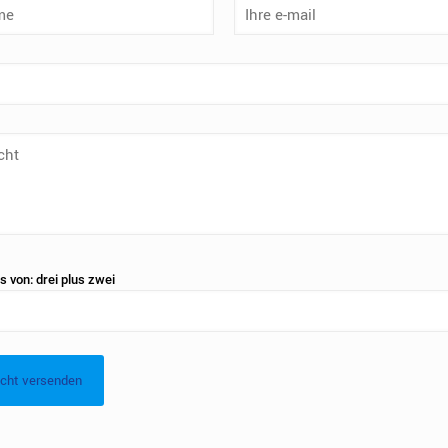
 von: drei plus zwei